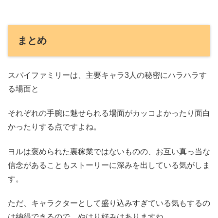
まとめ
スパイファミリーは、主要キャラ3人の秘密にハラハラす
る場面と
それぞれの手腕に魅せられる場面がカッコよかったり面白
かったりする点ですよね。
ヨルは褒められた裏稼業ではないものの、お互い真っ当な
信念があることもストーリーに深みを出している気がしま
す。
ただ、キャラクターとして盛り込みすぎている気もするの
は納得できるので、やはり好みはありますね…。