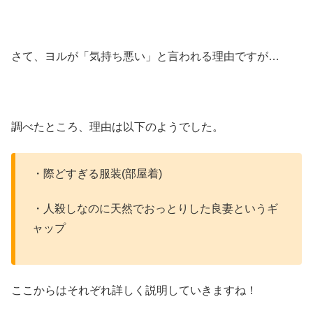
さて、ヨルが「気持ち悪い」と言われる理由ですが…
調べたところ、理由は以下のようでした。
・際どすぎる服装(部屋着)
・人殺しなのに天然でおっとりした良妻というギ
ャップ
ここからはそれぞれ詳しく説明していきますね！