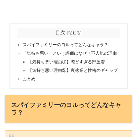
目次
スパイファミリーのヨルってどんなキャラ？
「気持ち悪い」という評価はなぜ？不人気の理由
【気持ち悪い理由①】際どすぎる部屋着
【気持ち悪い理由②】裏稼業と性格のギャップ
まとめ
スパイファミリーのヨルってどんなキャ
ラ？