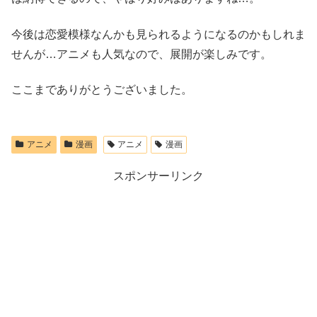
今後は恋愛模様なんかも見られるようになるのかもしれま
せんが…アニメも人気なので、展開が楽しみです。
ここまでありがとうございました。
アニメ
漫画
アニメ
漫画
スポンサーリンク