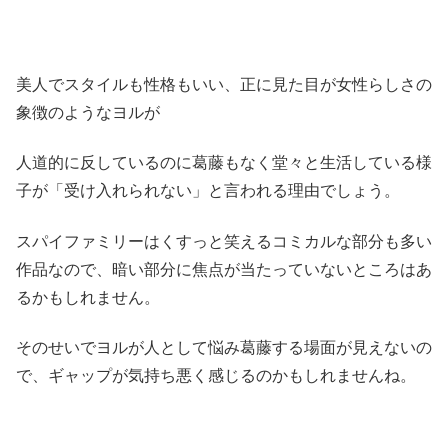
美人でスタイルも性格もいい、正に見た目が女性らしさの
象徴のようなヨルが
人道的に反しているのに葛藤もなく堂々と生活している様
子が「受け入れられない」と言われる理由でしょう。
スパイファミリーはくすっと笑えるコミカルな部分も多い
作品なので、暗い部分に焦点が当たっていないところはあ
るかもしれません。
そのせいでヨルが人として悩み葛藤する場面が見えないの
で、ギャップが気持ち悪く感じるのかもしれませんね。