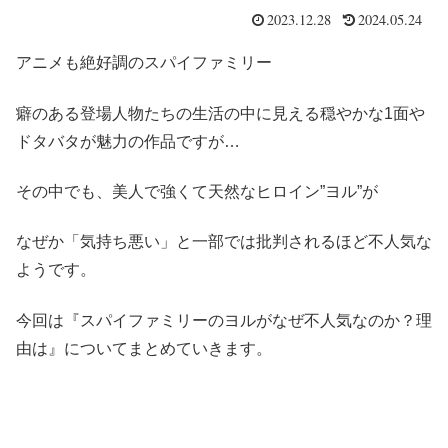
2023.12.28
2024.05.24
アニメも絶好調のスパイファミリー
癖のある登場人物たちの生活の中に見える穏やかな1面や
ドタバタが魅力の作品ですが…
その中でも、美人で強くて天然なヒロイン”ヨル”が
なぜか「気持ち悪い」と一部では批判されるほど不人気な
ようです。
今回は『スパイファミリーのヨルがなぜ不人気なのか？理
由は』についてまとめていきます。