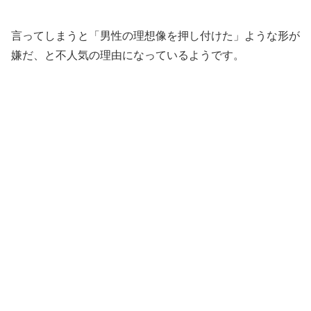
言ってしまうと「男性の理想像を押し付けた」ような形が
嫌だ、と不人気の理由になっているようです。