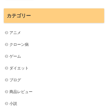
カテゴリー
アニメ
クローン病
ゲーム
ダイエット
ブログ
商品レビュー
小説