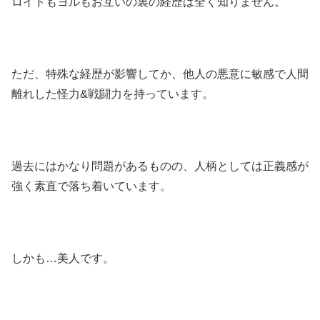
ロイドもヨルもお互いの裏の経歴は全く知りません。
ただ、特殊な経歴が影響してか、他人の悪意に敏感で人間
離れした怪力&戦闘力を持っています。
過去にはかなり問題があるものの、人柄としては正義感が
強く素直で落ち着いています。
しかも…美人です。