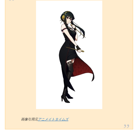
画像引用元
アニメイトタイムズ