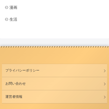
漫画
生活
プライバシーポリシー
お問い合わせ
運営者情報