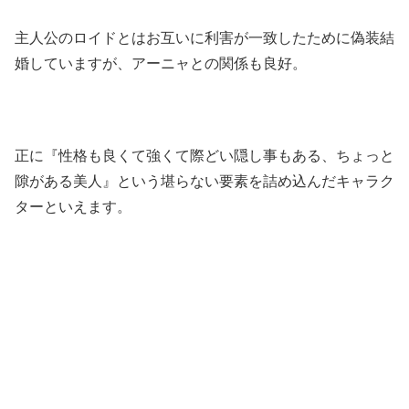
主人公のロイドとはお互いに利害が一致したために偽装結
婚していますが、アーニャとの関係も良好。
正に『性格も良くて強くて際どい隠し事もある、ちょっと
隙がある美人』という堪らない要素を詰め込んだキャラク
ターといえます。