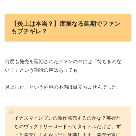
【炎上は本当？】度重なる延期でファン
もブチギレ？
何度も発売を延期されたファンの中には「待ちきれな
い！」という期待の声はあっても
炎上した、という内容の不満は目立ちませんでした。
イナズマイレブンの新作発売するのかな？英雄た
ちのヴィクトリーロードってタイトルだけど。ず
っと発売しますやっぱり延期します、発売予定に