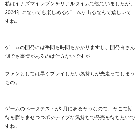
私はイナズマイレブンをリアルタイムで観ていましたが、
2024年になっても楽しめるゲームが出るなんて嬉しいで
すね。
ゲームの開発には手間も時間もかかりますし、開発者さん
側でも事情があるのは仕方ないですが
ファンとしては早くプレイしたい気持ちが先走ってしまう
もの。
ゲームのベータテストが3月にあるそうなので、そこで期
待を膨らませつつポジティブな気持ちで発売を待ちたいで
すね。