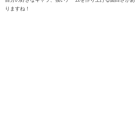
りますね！