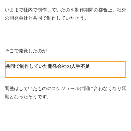
いままで社内で制作していたのを制作期間の都合上、社外
の開発会社と共同で制作していたそう。
そこで発覚したのが
共同で制作していた開発会社の人手不足
調整はしていたもののスケジュールに間に合わなくなり延
期となったそうです。