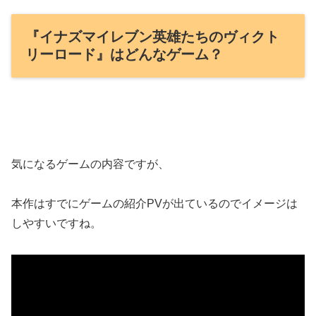
『イナズマイレブン英雄たちのヴィクト
リーロード』はどんなゲーム？
気になるゲームの内容ですが、
本作はすでにゲームの紹介PVが出ているのでイメージは
しやすいですね。