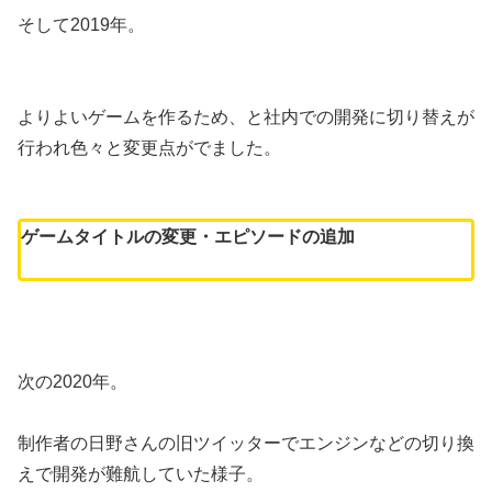
そして2019年。
よりよいゲームを作るため、と社内での開発に切り替えが
行われ色々と変更点がでました。
ゲームタイトルの変更・エピソードの追加
次の2020年。
制作者の日野さんの旧ツイッターでエンジンなどの切り換
えで開発が難航していた様子。