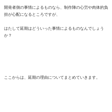
開発者側の事情によるものなら、制作陣の心労や肉体的負
担が心配になるところですが、
はたして延期はどういった事情によるものなんでしょう
か？
ここからは、延期の理由についてまとめていきます。