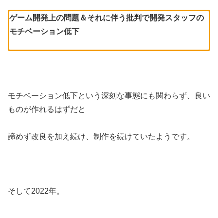
ゲーム開発上の問題＆それに伴う批判で開発スタッフの
モチベーション低下
モチベーション低下という深刻な事態にも関わらず、良い
ものが作れるはずだと
諦めず改良を加え続け、制作を続けていたようです。
そして2022年。