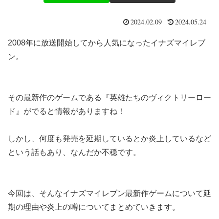
2024.02.09
2024.05.24
2008年に放送開始してから人気になったイナズマイレブ
ン。
その最新作のゲームである『英雄たちのヴィクトリーロー
ド』がでると情報がありますね！
しかし、何度も発売を延期しているとか炎上しているなど
という話もあり、なんだか不穏です。
今回は、そんなイナズマイレブン最新作ゲームについて延
期の理由や炎上の噂についてまとめていきます。