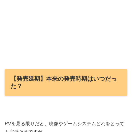
【発売延期】本来の発売時期はいつだっ
た？
PVを見る限りだと、映像やゲームシステムどれをとって
も完璧そうですが…