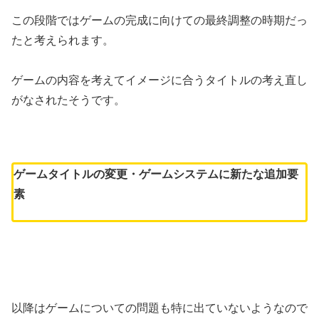
この段階ではゲームの完成に向けての最終調整の時期だっ
たと考えられます。
ゲームの内容を考えてイメージに合うタイトルの考え直し
がなされたそうです。
ゲームタイトルの変更・ゲームシステムに新たな追加要
素
以降はゲームについての問題も特に出ていないようなので