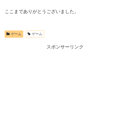
ここまでありがとうございました。
ゲーム
ゲーム
スポンサーリンク