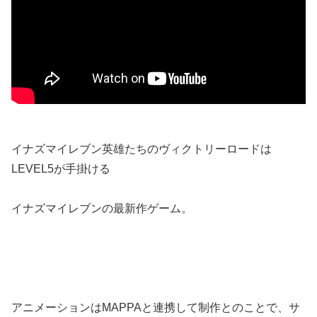
イナズマイレブン英雄たちのヴィクトリーロードは
LEVEL5が手掛ける
イナズマイレブンの最新作ゲーム。
アニメーションはMAPPAと連携して制作とのことで、サ