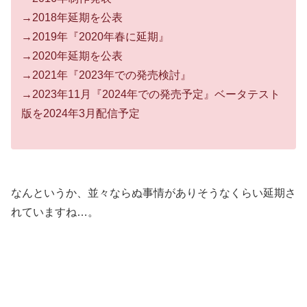
→2018年延期を公表
→2019年『2020年春に延期』
→2020年延期を公表
→2021年『2023年での発売検討』
→2023年11月『2024年での発売予定』ベータテスト
版を2024年3月配信予定
なんというか、並々ならぬ事情がありそうなくらい延期さ
れていますね…。