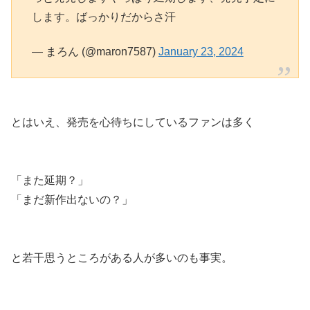
します。ばっかりだからさ汗
— まろん (@maron7587)
January 23, 2024
とはいえ、発売を心待ちにしているファンは多く
「また延期？」
「まだ新作出ないの？」
と若干思うところがある人が多いのも事実。