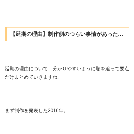
【延期の理由】制作側のつらい事情があった…
延期の理由について、分かりやすいように順を追って要点
だけまとめていきますね。
まず制作を発表した2016年。