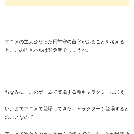
アニメの主人公だった円堂守の苗字があることを考える
と、この円堂ハルは関係者でしょうか。
ちなみに、このゲームで登場する新キャラクターに加え
いままでアニメで登場してきたキャラクターも登場すると
のことなので
アニメで観たあの技をゲームで使って楽しむことが出来そ