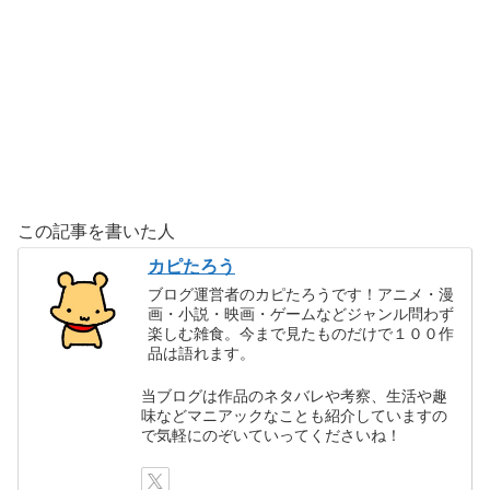
この記事を書いた人
カピたろう
ブログ運営者のカピたろうです！アニメ・漫
画・小説・映画・ゲームなどジャンル問わず
楽しむ雑食。今まで見たものだけで１００作
品は語れます。
当ブログは作品のネタバレや考察、生活や趣
味などマニアックなことも紹介していますの
で気軽にのぞいていってくださいね！