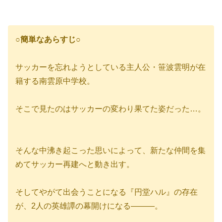
○簡単なあらすじ○
サッカーを忘れようとしている主人公・笹波雲明が在
籍する南雲原中学校。
そこで見たのはサッカーの変わり果てた姿だった…。
そんな中沸き起こった思いによって、新たな仲間を集
めてサッカー再建へと動き出す。
そしてやがて出会うことになる『円堂ハル』の存在
が、2人の英雄譚の幕開けになる―――。