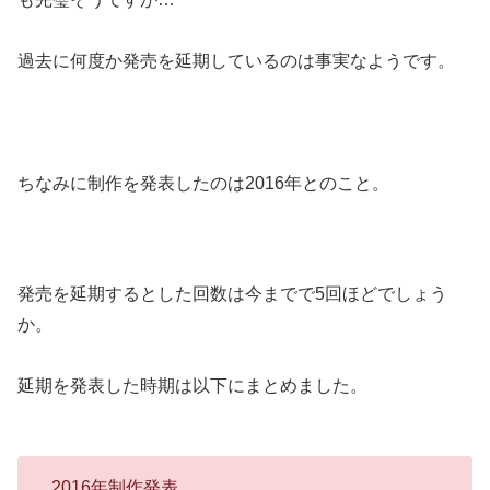
過去に何度か発売を延期しているのは事実なようです。
ちなみに制作を発表したのは2016年とのこと。
発売を延期するとした回数は今までで5回ほどでしょう
か。
延期を発表した時期は以下にまとめました。
2016年制作発表