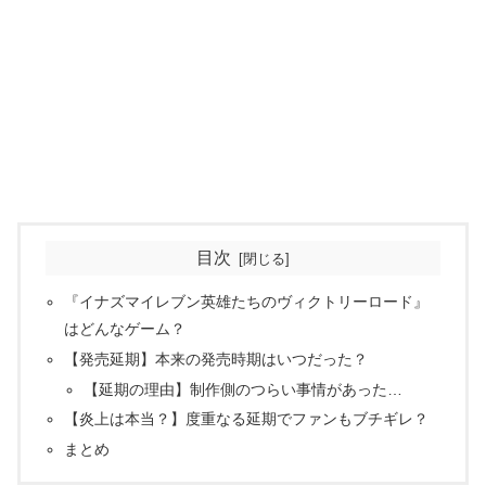
目次
『イナズマイレブン英雄たちのヴィクトリーロード』
はどんなゲーム？
【発売延期】本来の発売時期はいつだった？
【延期の理由】制作側のつらい事情があった…
【炎上は本当？】度重なる延期でファンもブチギレ？
まとめ