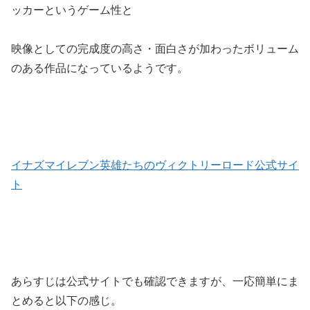
ッカーというゲーム性と
映像としての完成度の高さ・面白さが加わったボリューム
のある作品になっているようです。
イナズマイレブン英雄たちのヴィクトリーロード公式サイ
ト
あらすじは公式サイトでも確認できますが、一応簡単にま
とめると以下の感じ。