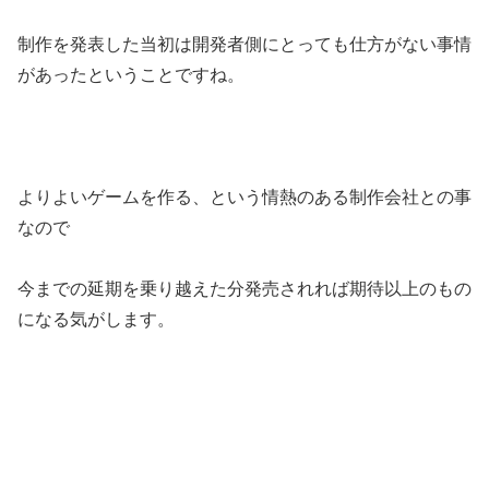
制作を発表した当初は開発者側にとっても仕方がない事情
があったということですね。
よりよいゲームを作る、という情熱のある制作会社との事
なので
今までの延期を乗り越えた分発売されれば期待以上のもの
になる気がします。