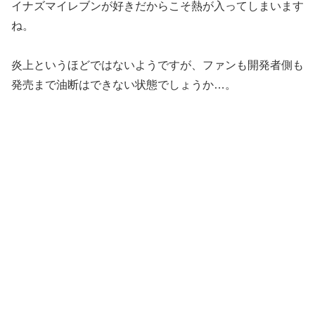
イナズマイレブンが好きだからこそ熱が入ってしまいます
ね。
炎上というほどではないようですが、ファンも開発者側も
発売まで油断はできない状態でしょうか…。