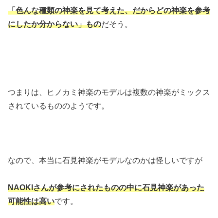
「色んな種類の神楽を見て考えた、だからどの神楽を参考
にしたか分からない」もの
だそう。
つまりは、ヒノカミ神楽のモデルは複数の神楽がミックス
されているもののようです。
なので、本当に石見神楽がモデルなのかは怪しいですが
NAOKIさんが参考にされたものの中に石見神楽があった
可能性は高い
です。