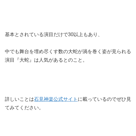
基本とされている演目だけで30以上もあり、
中でも舞台を埋め尽くす数の大蛇が渦を巻く姿が見られる
演目『大蛇』は人気があるとのこと。
詳しいことは
石見神楽公式サイト
に載っているのでぜひ見
てみてください。