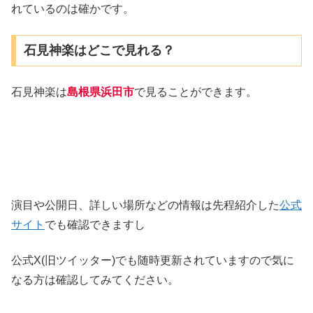
れているのは確かです。
石見神楽はどこで見れる？
石見神楽は
島根県浜田市
で見ることができます。
演目や公開日、詳しい場所などの情報は先程紹介した
公式
サイト
でも確認できますし
公式X(旧ツイッター)でも随時更新されていますので気に
なる方は確認してみてください。