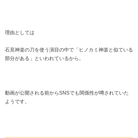
理由としては
石見神楽の刀を使う演目の中で「ヒノカミ神楽と似ている
部分がある」といわれているから。
動画が公開される前からSNSでも関係性が噂されていた
ようです。