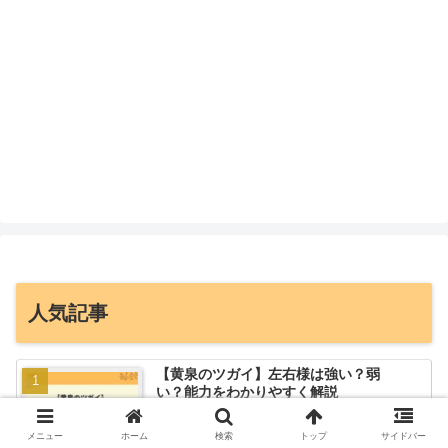
人気記事
【黄泉のツガイ】左右様は強い？弱
い？能力をわかりやすく解説
メニュー
ホーム
検索
トップ
サイドバー