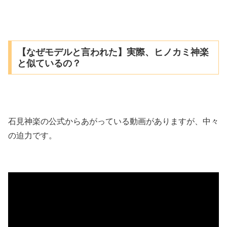
【なぜモデルと言われた】実際、ヒノカミ神楽
と似ているの？
石見神楽の公式からあがっている動画がありますが、中々
の迫力です。