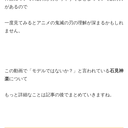
があるので
一度見てみるとアニメの鬼滅の刃の理解が深まるかもしれ
ません。
この動画で「モデルではないか？」と言われている
石見神
楽
について
もっと詳細なことは記事の後でまとめていきますね。