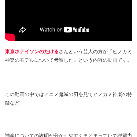
東京ホテイソンのたける
さんという芸人の方が『ヒノカミ
神楽のモデルについて考察した』という内容の動画です。
この動画の中ではアニメ鬼滅の刃を見てヒノカミ神楽の特
徴など
神楽についての説明が分かりやすくまとまっていて説得力