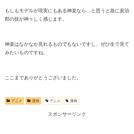
もしもモデルが現実にもある神楽なら…と思うと急に炭治
郎の技が神々しく感じます。
神楽はなかなか見れるものでもないですし、ぜひ生で見て
みたいものですね。
ここまでありがとうございました。
アニメ
漫画
アニメ
漫画
スポンサーリンク