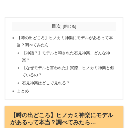
目次
【噂の出どころ】ヒノカミ神楽にモデルがあるって本
当？調べてみたら…
【神話？】モデルと噂された石見神楽、どんな神
楽？
【なぜモデルと言われた】実際、ヒノカミ神楽と似
ているの？
石見神楽はどこで見れる？
まとめ
【噂の出どころ】ヒノカミ神楽にモデル
があるって本当？調べてみたら…