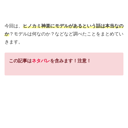
今回は、
ヒノカミ神楽にモデルがあるという話は本当なの
か
？モデルは何なのか？などなど調べたことをまとめてい
きます。
この記事は
ネタバレ
を含みます！注意！