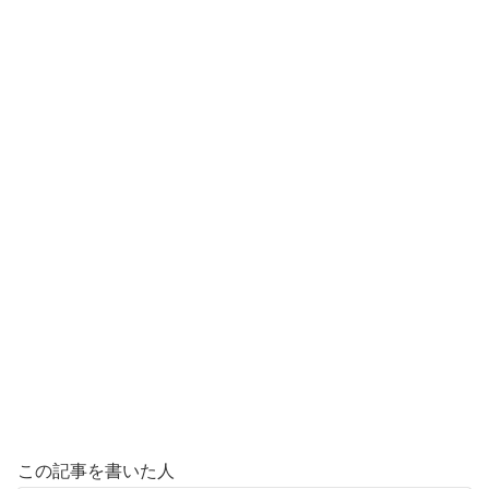
この記事を書いた人