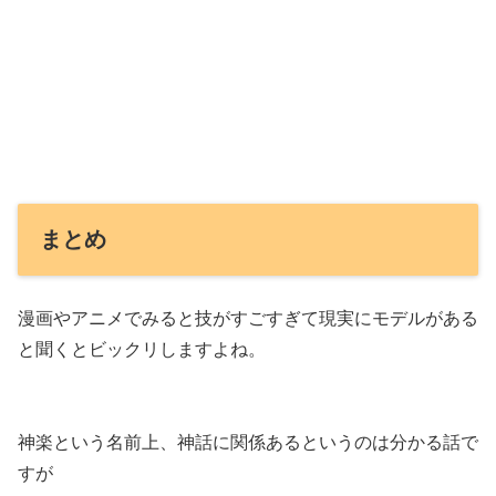
まとめ
漫画やアニメでみると技がすごすぎて現実にモデルがある
と聞くとビックリしますよね。
神楽という名前上、神話に関係あるというのは分かる話で
すが