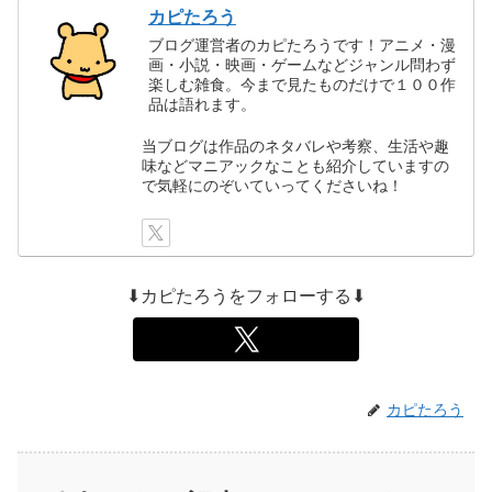
カピたろう
ブログ運営者のカピたろうです！アニメ・漫
画・小説・映画・ゲームなどジャンル問わず
楽しむ雑食。今まで見たものだけで１００作
品は語れます。
当ブログは作品のネタバレや考察、生活や趣
味などマニアックなことも紹介していますの
で気軽にのぞいていってくださいね！
⬇カピたろうをフォローする⬇
カピたろう