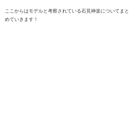
ここからはモデルと考察されている石見神楽についてまと
めていきます！