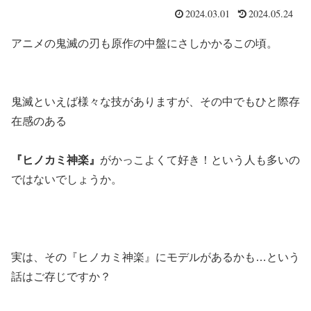
2024.03.01
2024.05.24
アニメの鬼滅の刃も原作の中盤にさしかかるこの頃。
鬼滅といえば様々な技がありますが、その中でもひと際存
在感のある
『ヒノカミ神楽』
がかっこよくて好き！という人も多いの
ではないでしょうか。
実は、その『ヒノカミ神楽』にモデルがあるかも…という
話はご存じですか？