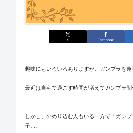
X
Facebook
趣味にもいろいろありますが、ガンプラを趣
最近は自宅で過ごす時間が増えてガンプラ制
しかし、のめり込む人もいる一方で「ガンプ
子…。