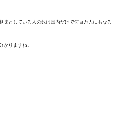
趣味としている人の数は国内だけで何百万人にもなる
分かりますね。