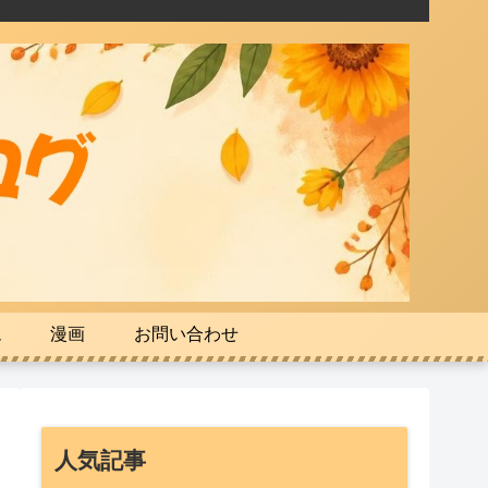
ム
漫画
お問い合わせ
人気記事