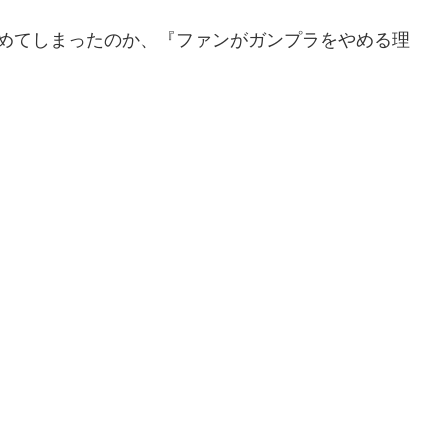
めてしまったのか、『ファンがガンプラをやめる理