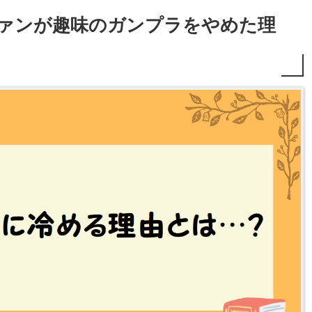
ァンが趣味のガンプラをやめた理