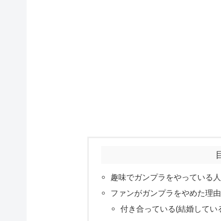
趣味でガンプラをやっている
ファンがガンプラをやめた理
付き合っている(結婚してい