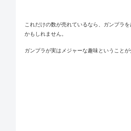
これだけの数が売れているなら、ガンプラを
かもしれません。
ガンプラが実はメジャーな趣味ということが