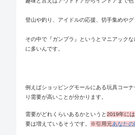
趣味と言えばアウトドアからインドアまで色
登山や釣り、アイドルの応援、切手集めやグ
その中で『ガンプラ』というとマニアックな
に多いんです。
例えばショッピングモールにある玩具コーナ
り需要が高いことが分かります。
需要がどれくらいあるかというと
2019年に
要は増えているそうです。
※引用元
あなたの