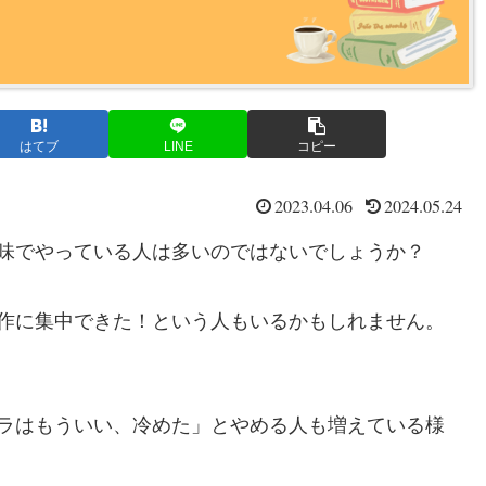
はてブ
LINE
コピー
2023.04.06
2024.05.24
味でやっている人は多いのではないでしょうか？
作に集中できた！という人もいるかもしれません。
ラはもういい、冷めた」とやめる人も増えている様