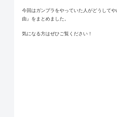
今回はガンプラをやっていた人がどうしてや
由』をまとめました。
気になる方はぜひご覧ください！