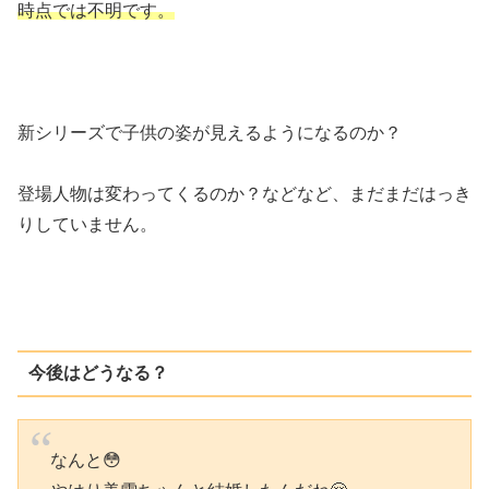
時点では不明です。
新シリーズで子供の姿が見えるようになるのか？
登場人物は変わってくるのか？などなど、まだまだはっき
りしていません。
今後はどうなる？
なんと😳