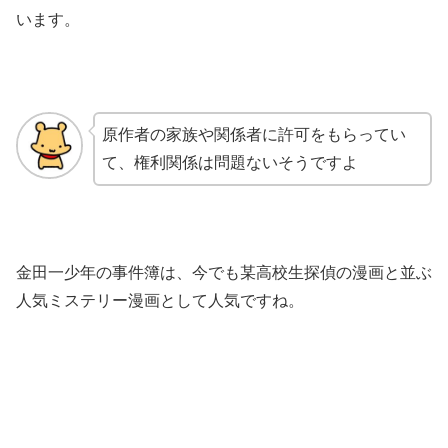
います。
原作者の家族や関係者に許可をもらってい
て、権利関係は問題ないそうですよ
金田一少年の事件簿は、今でも某高校生探偵の漫画と並ぶ
人気ミステリー漫画として人気ですね。