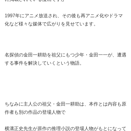
1997年にアニメ放送され、その後も再アニメ化やドラマ
化など様々な媒体で広がりを見せています。
名探偵の金田一耕助を祖父にもつ少年・金田一一が、遭遇
する事件を解決していくという物語。
ちなみに主人公の祖父・金田一耕助は、本作とは内容も原
作者も別の作品の登場人物で
横溝正史先生が原作の推理小説の登場人物がもとになって