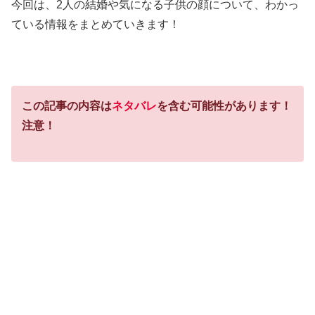
今回は、2人の結婚や気になる子供の顔について、わかっ
ている情報をまとめていきます！
この記事の内容は
ネタバレ
を含む可能性があります！
注意！