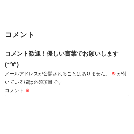
コメント
コメント歓迎！優しい言葉でお願いします
(*‘∀‘)
メールアドレスが公開されることはありません。
※
が付
いている欄は必須項目です
コメント
※