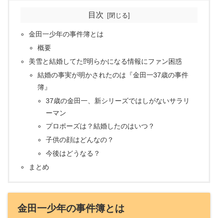
目次
金田一少年の事件簿とは
概要
美雪と結婚してた⁉明らかになる情報にファン困惑
結婚の事実が明かされたのは『金田一37歳の事件
簿』
37歳の金田一、新シリーズではしがないサラリ
ーマン
プロポーズは？結婚したのはいつ？
子供の顔はどんなの？
今後はどうなる？
まとめ
金田一少年の事件簿とは