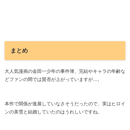
まとめ
大人気漫画の金田一少年の事件簿、完結やキャラの年齢な
どファンの間では賛否が上がっていますが…。
本作で関係が進展していなさそうだったので、実はヒロイ
ンの美雪と結婚していたのはうれしいですね。