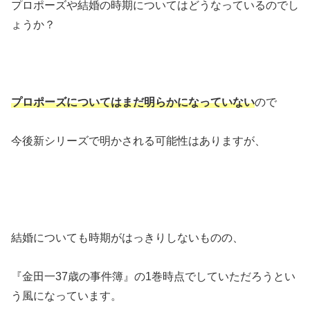
プロポーズや結婚の時期についてはどうなっているのでし
ょうか？
プロポーズについてはまだ明らかになっていない
ので
今後新シリーズで明かされる可能性はありますが、
結婚についても時期がはっきりしないものの、
『金田一37歳の事件簿』の1巻時点でしていただろうとい
う風になっています。