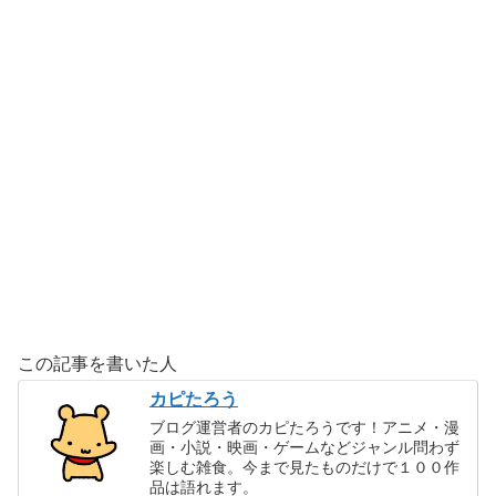
この記事を書いた人
カピたろう
ブログ運営者のカピたろうです！アニメ・漫
画・小説・映画・ゲームなどジャンル問わず
楽しむ雑食。今まで見たものだけで１００作
品は語れます。