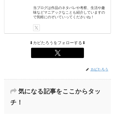
当ブログは作品のネタバレや考察、生活や趣
味などマニアックなことも紹介していますの
で気軽にのぞいていってくださいね！
⬇カピたろうをフォローする⬇
カピたろう
気になる記事をここからタッ
チ！