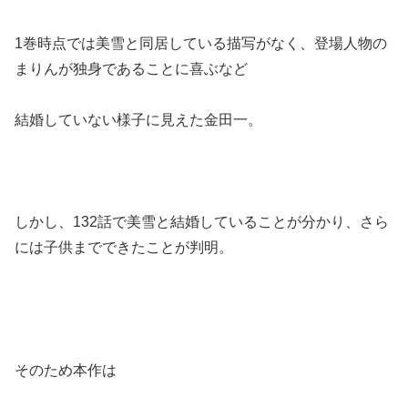
1巻時点では美雪と同居している描写がなく、登場人物の
まりんが独身であることに喜ぶなど
結婚していない様子に見えた金田一。
しかし、132話で美雪と結婚していることが分かり、さら
には子供までできたことが判明。
そのため本作は