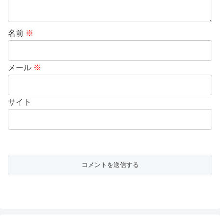
名前
※
メール
※
サイト