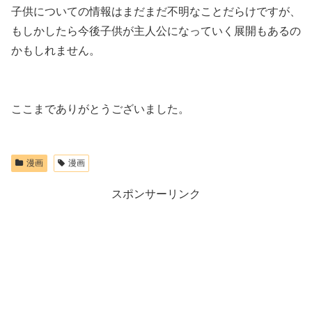
子供についての情報はまだまだ不明なことだらけですが、
もしかしたら今後子供が主人公になっていく展開もあるの
かもしれません。
ここまでありがとうございました。
漫画
漫画
スポンサーリンク