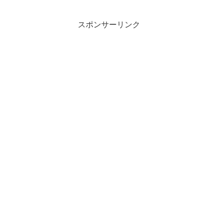
スポンサーリンク