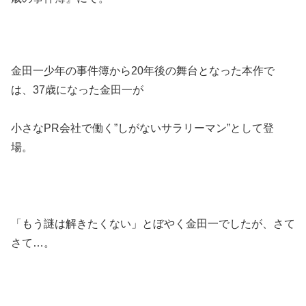
金田一少年の事件簿から20年後の舞台となった本作で
は、37歳になった金田一が
小さなPR会社で働く”しがないサラリーマン”として登
場。
「もう謎は解きたくない」とぼやく金田一でしたが、さて
さて…。