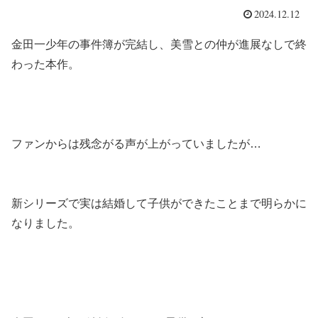
2024.12.12
金田一少年の事件簿が完結し、美雪との仲が進展なしで終
わった本作。
ファンからは残念がる声が上がっていましたが…
新シリーズで実は結婚して子供ができたことまで明らかに
なりました。