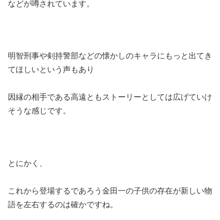
などが噂されています。
明智刑事や剣持警部などの懐かしのキャラにもっと出てき
てほしいという声もあり
因縁の相手である高遠ともストーリーとしては広げていけ
そうな感じです。
とにかく、
これから登場するであろう金田一の子供の存在が新しい物
語を左右するのは確かですね。