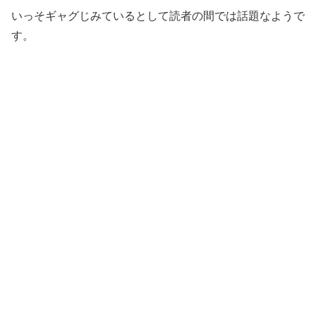
いっそギャグじみているとして読者の間では話題なようで
す。