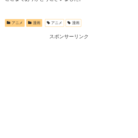
アニメ
漫画
アニメ
漫画
スポンサーリンク