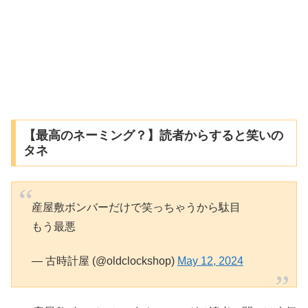
【最高のネーミング？】読者からすると笑いの
タネ
産屋敷ボンバーだけで笑っちゃうから駄目
もう最悪
— 古時計屋 (@oldclockshop)
May 12, 2024