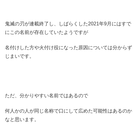
鬼滅の刃が連載終了し、しばらくした2021年9月にはすで
にこの名前が存在していたようですが
名付けした方や火付け役になった原因については分からず
じまいです。
ただ、分かりやすい名前ではあるので
何人かの人が同じ名称で口にして広めた可能性はあるのか
なと思います。