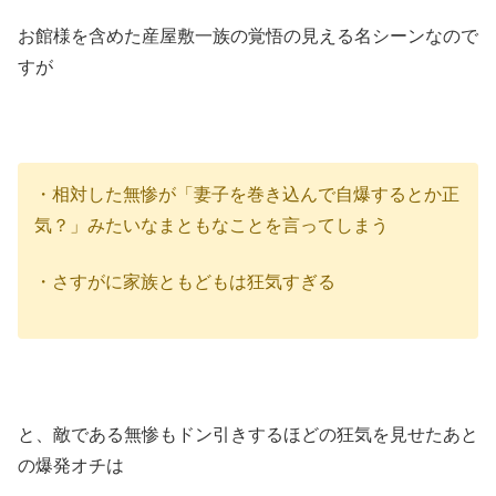
お館様を含めた産屋敷一族の覚悟の見える名シーンなので
すが
・相対した無惨が「妻子を巻き込んで自爆するとか正
気？」みたいなまともなことを言ってしまう
・さすがに家族ともどもは狂気すぎる
と、敵である無惨もドン引きするほどの狂気を見せたあと
の爆発オチは