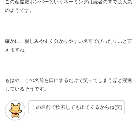
この産屋敷ボンバーというネーミングは読者の間では人気
のようです。
確かに、親しみやすく分かりやすい名前でぴったり…と言
えますね。
もはや、この名前を口にするだけで笑ってしまうほど浸透
しているそうです。
この名前で検索しても出てくるからね(笑)