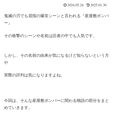
2024.05.24
2025.01.30
鬼滅の刃でも屈指の爆笑シーンと言われる『産屋敷ボンバ
ー』
その衝撃のシーンや名前は読者の中でも人気です。
しかし、その名前の由来が気になるけど知らないという方
や
実際の評判は気になりますよね。
今回は、そんな産屋敷ボンバーに関わる物語の部分をまと
めていきます。