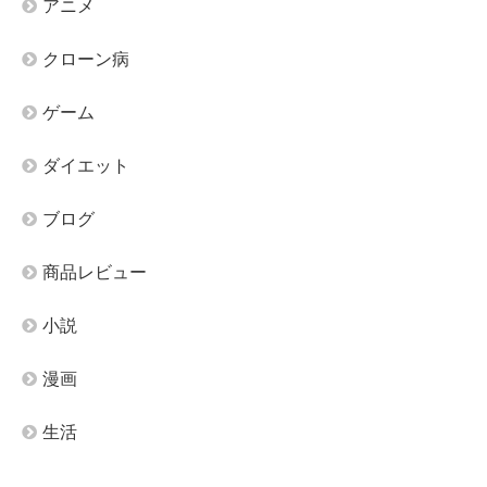
アニメ
クローン病
ゲーム
ダイエット
ブログ
商品レビュー
小説
漫画
生活