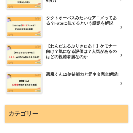
剣心】
タクトオーパスみたいなアニメってあ
る？Fateに似てるという話題を解説
【わんだふるぷりきゅあ！】ケモナー
向け？気になる評価は？人気があるの
はどの視聴者層なのか
悪魔くん12使徒能力と元ネタ完全解説!
カテゴリー