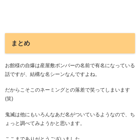
まとめ
お館様の自爆は産屋敷ボンバーの名前で有名になっている
話ですが、結構な名シーンなんですよね。
だからこそこのネーミングとの落差で笑ってしまいます
(笑)
鬼滅は他にもいろんなあだ名がついているようなので、ち
ょっと調べてみようかと思います。
ここまでありがとうございました。