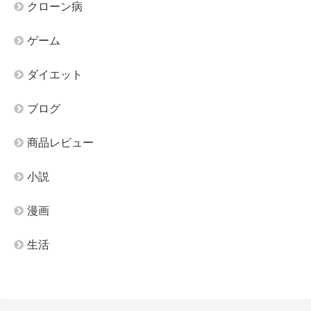
クローン病
ゲーム
ダイエット
ブログ
商品レビュー
小説
漫画
生活