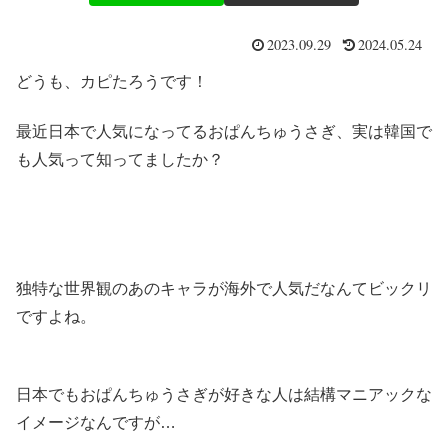
2023.09.29
2024.05.24
どうも、カピたろうです！
最近日本で人気になってるおぱんちゅうさぎ、実は韓国で
も人気って知ってましたか？
独特な世界観のあのキャラが海外で人気だなんてビックリ
ですよね。
日本でもおぱんちゅうさぎが好きな人は結構マニアックな
イメージなんですが…