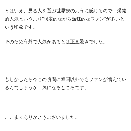
とはいえ、見る人を選ぶ世界観のように感じるので…爆発
的人気というより”限定的ながら熱狂的なファン”が多いと
いう印象です。
そのため海外で人気があるとは正直驚きでした。
もしかしたら今この瞬間に韓国以外でもファンが増えてい
るんでしょうか…気になるところです。
ここまでありがとうございました。