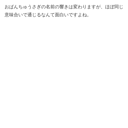
おぱんちゅうさぎの名前の響きは変わりますが、ほぼ同じ
意味合いで通じるなんて面白いですよね。