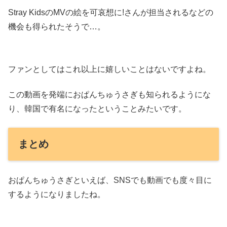
Stray KidsのMVの絵を可哀想に!さんが担当されるなどの
機会も得られたそうで…。
ファンとしてはこれ以上に嬉しいことはないですよね。
この動画を発端におぱんちゅうさぎも知られるようにな
り、韓国で有名になったということみたいです。
まとめ
おぱんちゅうさぎといえば、SNSでも動画でも度々目に
するようになりましたね。