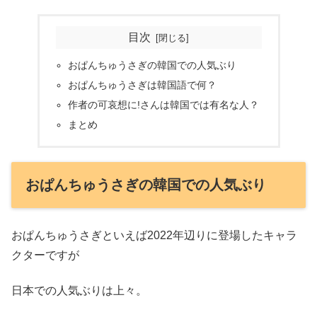
目次
おぱんちゅうさぎの韓国での人気ぶり
おぱんちゅうさぎは韓国語で何？
作者の可哀想に!さんは韓国では有名な人？
まとめ
おぱんちゅうさぎの韓国での人気ぶり
おぱんちゅうさぎといえば2022年辺りに登場したキャラ
クターですが
日本での人気ぶりは上々。