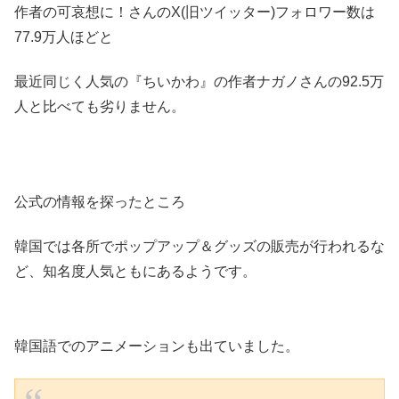
作者の可哀想に！さんのX(旧ツイッター)フォロワー数は
77.9万人ほどと
最近同じく人気の『ちいかわ』の作者ナガノさんの92.5万
人と比べても劣りません。
公式の情報を探ったところ
韓国では各所でポップアップ＆グッズの販売が行われるな
ど、知名度人気ともにあるようです。
韓国語でのアニメーションも出ていました。