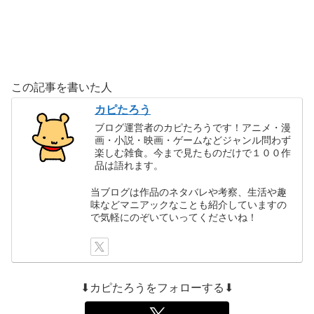
この記事を書いた人
カピたろう
ブログ運営者のカピたろうです！アニメ・漫
画・小説・映画・ゲームなどジャンル問わず
楽しむ雑食。今まで見たものだけで１００作
品は語れます。
当ブログは作品のネタバレや考察、生活や趣
味などマニアックなことも紹介していますの
で気軽にのぞいていってくださいね！
⬇カピたろうをフォローする⬇