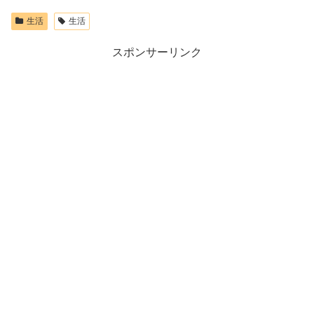
生活
生活
スポンサーリンク