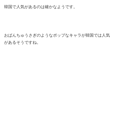
韓国で人気があるのは確かなようです。
おぱんちゅうさぎのようなポップなキャラが韓国では人気
があるそうですね。