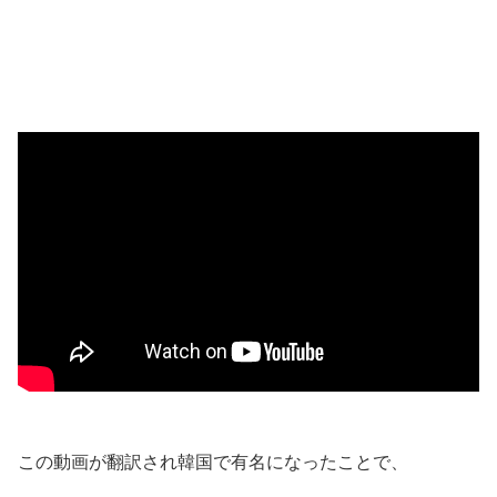
この動画が翻訳され韓国で有名になったことで、