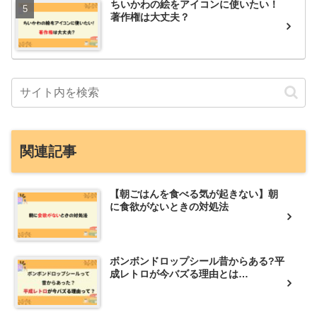
ちいかわの絵をアイコンに使いたい！
著作権は大丈夫？
関連記事
【朝ごはんを食べる気が起きない】朝
に食欲がないときの対処法
ボンボンドロップシール昔からある?平
成レトロが今バズる理由とは…