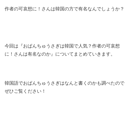
作者の可哀想に！さんは韓国の方で有名なんでしょうか？
今回は『おぱんちゅうさぎは韓国で人気？作者の可哀想
に！さんは有名なのか』についてまとめていきます。
韓国語でおぱんちゅうさぎはなんと書くのかも調べたので
ぜひご覧ください！