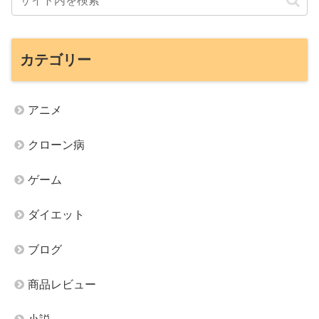
カテゴリー
アニメ
クローン病
ゲーム
ダイエット
ブログ
商品レビュー