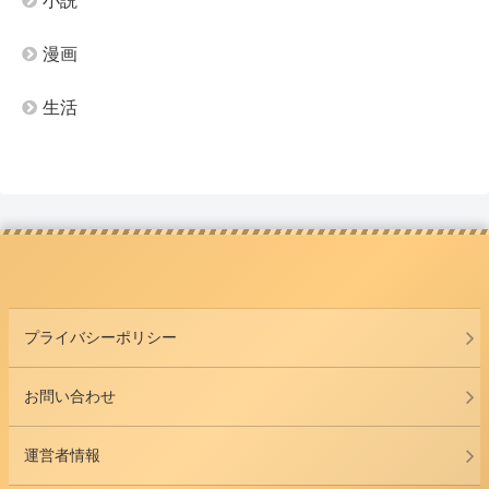
小説
漫画
生活
プライバシーポリシー
お問い合わせ
運営者情報