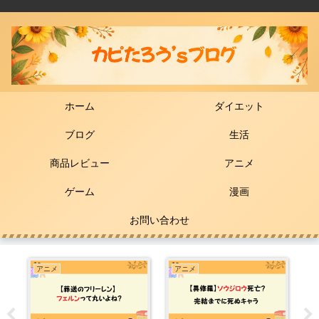
ホーム
ダイエット
ブログ
生活
商品レビュー
アニメ
ゲーム
漫画
お問い合わせ
アニメ
アニメ