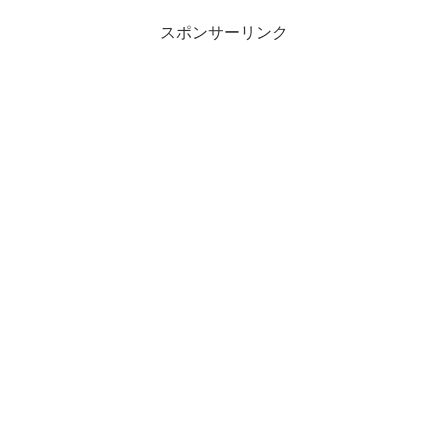
スポンサーリンク